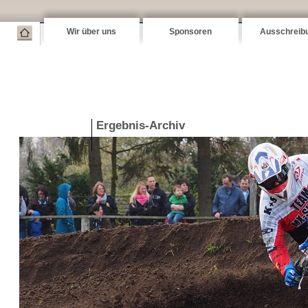
Wir über uns
Sponsoren
Ausschreib
Ergebnis-Archiv