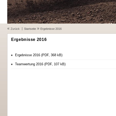
«
»
Zurück
Startseite
Ergebnisse 2016
Ergebnisse 2016
Ergebnisse 2016 (PDF, 368 kB)
Teamwertung 2016 (PDF, 107 kB)